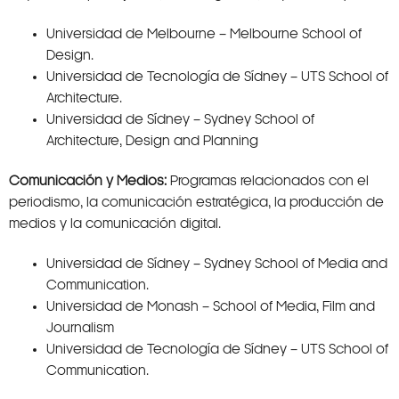
Universidad de Melbourne – Melbourne School of
Design.
Universidad de Tecnología de Sídney – UTS School of
Architecture.
Universidad de Sídney – Sydney School of
Architecture, Design and Planning
Comunicación y Medios:
Programas relacionados con el
periodismo, la comunicación estratégica, la producción de
medios y la comunicación digital.
Universidad de Sídney – Sydney School of Media and
Communication.
Universidad de Monash – School of Media, Film and
Journalism
Universidad de Tecnología de Sídney – UTS School of
Communication.