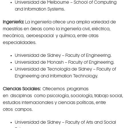
Universidad de Melbourne – School of Computing
and Information Systems.
Ingeniería:
La ingeniería ofrece una amplia variedad de
maestrías en áreas como la ingeniería civil, eléctrica,
mecánica, aeroespacial y química, entre otras
especialidades.
Universidad de Sídney – Faculty of Engineering.
Universidad de Monash – Faculty of Engineering.
Universidad de Tecnología de Sídney – Faculty of
Engineering and Information Technology.
Ciencias Sociales:
Ofrecemos programas
en disciplinas como psicología, sociología, trabajo social,
estudios internacionales y ciencias políticas, entre
otros campos.
Universidad de Sídney – Faculty of Arts and Social