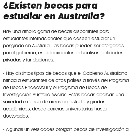
¿Existen becas para
estudiar en Australia?
Hay una amplia gama de becas disponibles para
estudiantes internacionales que deseen estudiar un
posgrado en Australia. Las becas pueden ser otorgadas
por el gobierno, establecimientos educativos, entidades
privadas y fundaciones.
• Hay distintos tipos de becas que el Gobierno Australiano
brinda a estudiantes de otros países a través del Programa
de Becas Endeavour y el Programa de Becas de
Investigación Australia Awards. Estas becas abarcan una
variedad extensa de áreas de estudio y grados
académicos, desde carreras universitarias hasta
doctorados.
• Algunas universidades otorgan becas de investigación a