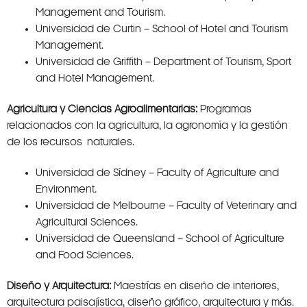
Management and Tourism.
Universidad de Curtin – School of Hotel and Tourism
Management.
Universidad de Griffith – Department of Tourism, Sport
and Hotel Management.
Agricultura y Ciencias Agroalimentarias:
Programas
relacionados con la agricultura, la agronomía y la gestión
de los recursos naturales.
Universidad de Sídney – Faculty of Agriculture and
Environment.
Universidad de Melbourne – Faculty of Veterinary and
Agricultural Sciences.
Universidad de Queensland – School of Agriculture
and Food Sciences.
Diseño y Arquitectura:
Maestrías en diseño de interiores,
arquitectura paisajística, diseño gráfico, arquitectura y más.