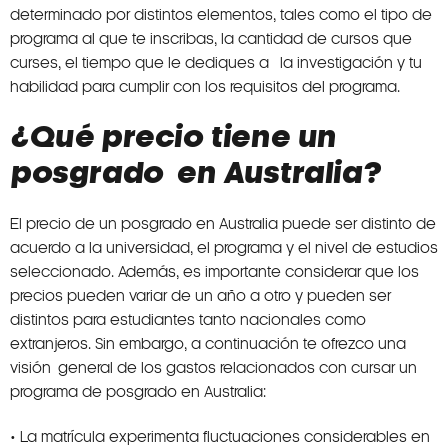
determinado por distintos elementos, tales como el tipo de
programa al que te inscribas, la cantidad de cursos que
curses, el tiempo que le dediques a la investigación y tu
habilidad para cumplir con los requisitos del programa.
¿Qué precio tiene un
posgrado en Australia?
El precio de un posgrado en Australia puede ser distinto de
acuerdo a la universidad, el programa y el nivel de estudios
seleccionado. Además, es importante considerar que los
precios pueden variar de un año a otro y pueden ser
distintos para estudiantes tanto nacionales como
extranjeros. Sin embargo, a continuación te ofrezco una
visión general de los gastos relacionados con cursar un
programa de posgrado en Australia:
• La matrícula experimenta fluctuaciones considerables en