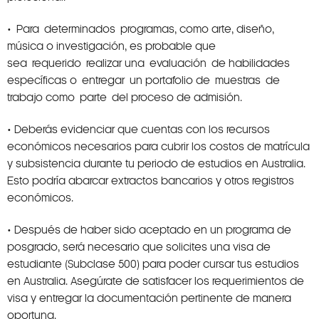
• Para determinados programas, como arte, diseño,
música o investigación, es probable que
sea requerido realizar una evaluación de habilidades
específicas o entregar un portafolio de muestras de
trabajo como parte del proceso de admisión.
• Deberás evidenciar que cuentas con los recursos
económicos necesarios para cubrir los costos de matrícula
y subsistencia durante tu periodo de estudios en Australia.
Esto podría abarcar extractos bancarios y otros registros
económicos.
• Después de haber sido aceptado en un programa de
posgrado, será necesario que solicites una visa de
estudiante (Subclase 500) para poder cursar tus estudios
en Australia. Asegúrate de satisfacer los requerimientos de
visa y entregar la documentación pertinente de manera
oportuna.