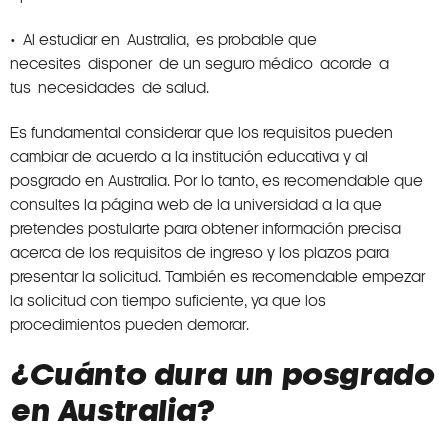
• Al estudiar en Australia, es probable que
necesites disponer de un seguro médico acorde a
tus necesidades de salud.
Es fundamental considerar que los requisitos pueden
cambiar de acuerdo a la institución educativa y al
posgrado en Australia. Por lo tanto, es recomendable que
consultes la página web de la universidad a la que
pretendes postularte para obtener información precisa
acerca de los requisitos de ingreso y los plazos para
presentar la solicitud. También es recomendable empezar
la solicitud con tiempo suficiente, ya que los
procedimientos pueden demorar.
¿Cuánto dura un posgrado
en Australia?