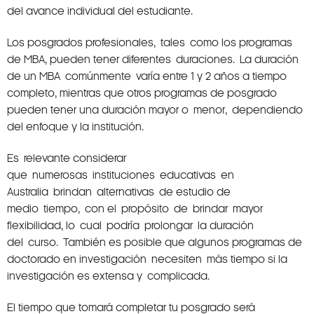
del avance individual del estudiante.
Los posgrados profesionales, tales como los programas
de MBA, pueden tener diferentes duraciones. La duración
de un MBA comúnmente varía entre 1 y 2 años a tiempo
completo, mientras que otros programas de posgrado
pueden tener una duración mayor o menor, dependiendo
del enfoque y la institución.
Es relevante considerar
que numerosas instituciones educativas en
Australia brindan alternativas de estudio de
medio tiempo, con el propósito de brindar mayor
flexibilidad, lo cual podría prolongar la duración
del curso. También es posible que algunos programas de
doctorado en investigación necesiten más tiempo si la
investigación es extensa y complicada.
El tiempo que tomará completar tu posgrado será