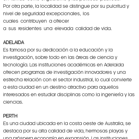
Por otra parte, la localidad se distingue por su pulcritud y
nivel de seguridad excepcionales, los
cuales contribuyen a ofrecer
a sus residentes una elevada calidad de vida.
ADELAIDA
Es famosa por su dedicación a la educación y la
investigación, sobre todo en las áreas de ciencia y
tecnología. Las instituciones académicas en Adelaida
ofrecen programas de investigación innovadores y una
estrecha relación con el sector industrial, lo cual convierte
a esta ciudad en un destino atractivo para aquellos
interesados en estudiar disciplinas como la ingeniería y las
ciencias.
PERTH
Es una ciudad ubicada en la costa oeste de Australia, se
destaca por su alta calidad de vida, hermosas playas y
una próspera economía en expansión. Las instituciones