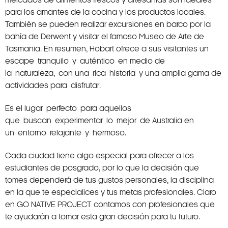
para los amantes de la cocina y los productos locales.
También se pueden realizar excursiones en barco por la
bahía de Derwent y visitar el famoso Museo de Arte de
Tasmania. En resumen, Hobart ofrece a sus visitantes un
escape tranquilo y auténtico en medio de
la naturaleza, con una rica historia y una amplia gama de
actividades para disfrutar.
Es el lugar perfecto para aquellos
que buscan experimentar lo mejor de Australia en
un entorno relajante y hermoso.
Cada ciudad tiene algo especial para ofrecer a los
estudiantes de posgrado, por lo que la decisión que
tomes dependerá de tus gustos personales, la disciplina
en la que te especialices y tus metas profesionales. Claro
en GO NATIVE PROJECT contamos con profesionales que
te ayudarán a tomar esta gran decisión para tu futuro.