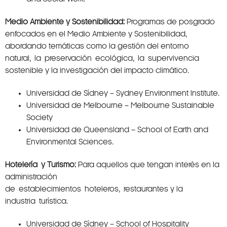
Medio Ambiente y Sostenibilidad:
Programas de posgrado
enfocados en el Medio Ambiente y Sostenibilidad,
abordando temáticas como la gestión del entorno
natural, la preservación ecológica, la supervivencia
sostenible y la investigación del impacto climático.
Universidad de Sídney – Sydney Environment Institute.
Universidad de Melbourne – Melbourne Sustainable
Society
Universidad de Queensland – School of Earth and
Environmental Sciences.
Hotelería y Turismo:
Para aquellos que tengan interés en la
administración
de establecimientos hoteleros, restaurantes y la
industria turística.
Universidad de Sídney – School of Hospitality