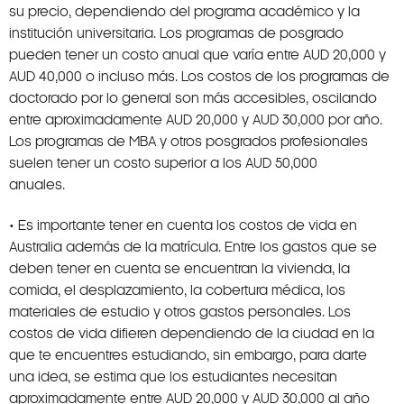
su precio, dependiendo del programa académico y la
institución universitaria. Los programas de posgrado
pueden tener un costo anual que varía entre AUD 20,000 y
AUD 40,000 o incluso más. Los costos de los programas de
doctorado por lo general son más accesibles, oscilando
entre aproximadamente AUD 20,000 y AUD 30,000 por año.
Los programas de MBA y otros posgrados profesionales
suelen tener un costo superior a los AUD 50,000
anuales.
• Es importante tener en cuenta los costos de vida en
Australia además de la matrícula. Entre los gastos que se
deben tener en cuenta se encuentran la vivienda, la
comida, el desplazamiento, la cobertura médica, los
materiales de estudio y otros gastos personales. Los
costos de vida difieren dependiendo de la ciudad en la
que te encuentres estudiando, sin embargo, para darte
una idea, se estima que los estudiantes necesitan
aproximadamente entre AUD 20,000 y AUD 30,000 al año