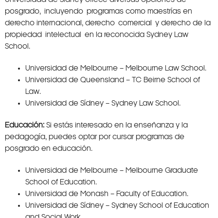
posgrado, incluyendo programas como maestrías en
derecho internacional, derecho comercial y derecho de la
propiedad intelectual en la reconocida Sydney Law
School.
Universidad de Melbourne – Melbourne Law School.
Universidad de Queensland – TC Beirne School of
Law.
Universidad de Sídney – Sydney Law School.
Educación:
Si estás interesado en la enseñanza y la
pedagogía, puedes optar por cursar programas de
posgrado en educación.
Universidad de Melbourne – Melbourne Graduate
School of Education.
Universidad de Monash – Faculty of Education.
Universidad de Sídney – Sydney School of Education
and Social Work.