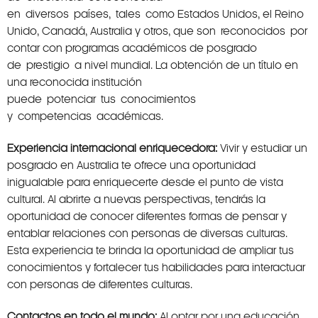
en diversos países, tales como Estados Unidos, el Reino
Unido, Canadá, Australia y otros, que son reconocidos por
contar con programas académicos de posgrado
de prestigio a nivel mundial. La obtención de un título en
una reconocida institución
puede potenciar tus conocimientos
y competencias académicas.
Experiencia internacional enriquecedora:
Vivir y estudiar un
posgrado en Australia te ofrece una oportunidad
inigualable para enriquecerte desde el punto de vista
cultural. Al abrirte a nuevas perspectivas, tendrás la
oportunidad de conocer diferentes formas de pensar y
entablar relaciones con personas de diversas culturas.
Esta experiencia te brinda la oportunidad de ampliar tus
conocimientos y fortalecer tus habilidades para interactuar
con personas de diferentes culturas.
Contactos en todo el mundo:
Al optar por una educación