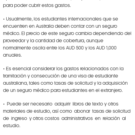
para poder cubrir estos gastos.
• Usualmente, los estudiantes internacionales que se
encuentren en Australia deben contar con un seguro
médico. El precio de este seguro cambia dependiendo del
proveedor y la cantidad de cobertura, aunque
normalmente oscila entre los AUD 500 y los AUD 1,000
anuales.
• Es esencial considerar los gastos relacionados con la
tramitación y consecución de una visa de estudiante
australiana, tales como tasas de solicitud y la adquisición
de un seguro médico para estudiantes en el extranjero.
• Puede ser necesario adquirir libros de texto y otros
materiales de estudio, así como abonar tasas de solicitud
de ingreso y otros costos administrativos en relación al
estudio.