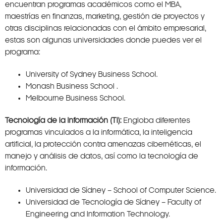
encuentran programas académicos como el MBA,
maestrías en finanzas, marketing, gestión de proyectos y
otras disciplinas relacionadas con el ámbito empresarial,
estas son algunas universidades donde puedes ver el
programa:
University of Sydney Business School.
Monash Business School .
Melbourne Business School.
Tecnología de la Información (TI):
Engloba diferentes
programas vinculados a la informática, la inteligencia
artificial, la protección contra amenazas cibernéticas, el
manejo y análisis de datos, así como la tecnología de
información.
Universidad de Sídney – School of Computer Science.
Universidad de Tecnología de Sídney – Faculty of
Engineering and Information Technology.