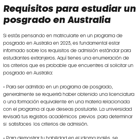
Requisitos para estudiar un
posgrado en Australia
Si estás pensando en matricularte en un programa de
posgrado en Australia en 2023, es fundamental estar
informado sobre los requisitos de admisión estándar para
estudiantes extranjeros. Aquí tienes una enumeración de
los criterios que es probable que encuentres al solicitar un
posgrado en Australia:
• Para ser admitido en un programa de posgrado,
generalmente se requerirá haber obtenido una licenciatura
o una formación equivalente en una materia relacionada
con el programa al que deseas postularte. La universidad
revisará tus registros académicos previos para determinar
si satisfaces los criterios de admisión.
• Para demostrar tu habilidad en el idioma inglés, se