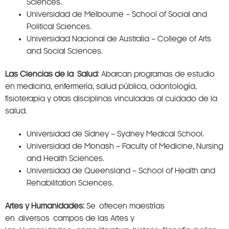
Sciences.
Universidad de Melbourne – School of Social and
Political Sciences.
Universidad Nacional de Australia – College of Arts
and Social Sciences.
Las Ciencias de la Salud
: Abarcan programas de estudio
en medicina, enfermería, salud pública, odontología,
fisioterapia y otras disciplinas vinculadas al cuidado de la
salud.
Universidad de Sídney – Sydney Medical School.
Universidad de Monash – Faculty of Medicine, Nursing
and Health Sciences.
Universidad de Queensland – School of Health and
Rehabilitation Sciences.
Artes y Humanidades:
Se ofrecen maestrías
en diversos campos de las Artes y