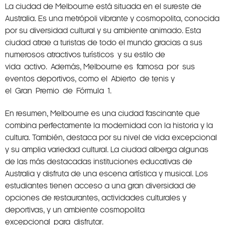
La ciudad de Melbourne está situada en el sureste de
Australia. Es una metrópoli vibrante y cosmopolita, conocida
por su diversidad cultural y su ambiente animado. Esta
ciudad atrae a turistas de todo el mundo gracias a sus
numerosos atractivos turísticos y su estilo de
vida activo. Además, Melbourne es famosa por sus
eventos deportivos, como el Abierto de tenis y
el Gran Premio de Fórmula 1.
En resumen, Melbourne es una ciudad fascinante que
combina perfectamente la modernidad con la historia y la
cultura. También, destaca por su nivel de vida excepcional
y su amplia variedad cultural. La ciudad alberga algunas
de las más destacadas instituciones educativas de
Australia y disfruta de una escena artística y musical. Los
estudiantes tienen acceso a una gran diversidad de
opciones de restaurantes, actividades culturales y
deportivas, y un ambiente cosmopolita
excepcional para disfrutar.