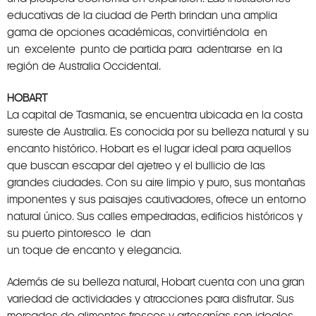
educativas de la ciudad de Perth brindan una amplia
gama de opciones académicas, convirtiéndola en
un excelente punto de partida para adentrarse en la
región de Australia Occidental.
HOBART
La capital de Tasmania, se encuentra ubicada en la costa
sureste de Australia. Es conocida por su belleza natural y su
encanto histórico. Hobart es el lugar ideal para aquellos
que buscan escapar del ajetreo y el bullicio de las
grandes ciudades. Con su aire limpio y puro, sus montañas
imponentes y sus paisajes cautivadores, ofrece un entorno
natural único. Sus calles empedradas, edificios históricos y
su puerto pintoresco le dan
un toque de encanto y elegancia.
Además de su belleza natural, Hobart cuenta con una gran
variedad de actividades y atracciones para disfrutar. Sus
mercados de alimentos frescos y artesanías son ideales