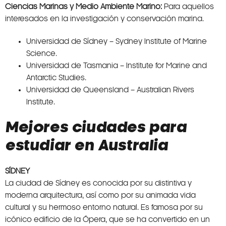
Ciencias Marinas y Medio Ambiente Marino:
Para aquellos
interesados en la investigación y conservación marina.
Universidad de Sídney – Sydney Institute of Marine
Science.
Universidad de Tasmania – Institute for Marine and
Antarctic Studies.
Universidad de Queensland – Australian Rivers
Institute.
Mejores ciudades para
estudiar en Australia
SÍDNEY
La ciudad de Sídney es conocida por su distintiva y
moderna arquitectura, así como por su animada vida
cultural y su hermoso entorno natural. Es famosa por su
icónico edificio de la Ópera, que se ha convertido en un