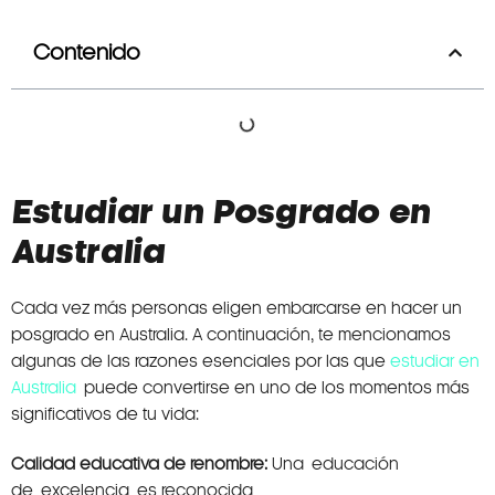
Contenido
Estudiar un Posgrado en
Australia
Cada vez más personas eligen embarcarse en hacer un
posgrado en Australia. A continuación, te mencionamos
algunas de las razones esenciales por las que
estudiar en
Australia
puede convertirse en uno de los momentos más
significativos de tu vida:
Calidad educativa de renombre:
Una educación
de excelencia es reconocida