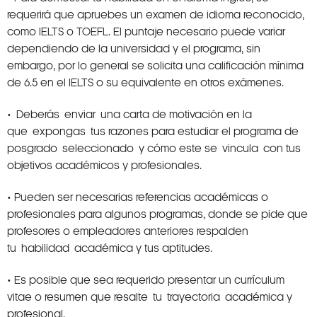
requerirá que apruebes un examen de idioma reconocido,
como IELTS o TOEFL. El puntaje necesario puede variar
dependiendo de la universidad y el programa, sin
embargo, por lo general se solicita una calificación mínima
de 6.5 en el IELTS o su equivalente en otros exámenes.
• Deberás enviar una carta de motivación en la
que expongas tus razones para estudiar el programa de
posgrado seleccionado y cómo este se vincula con tus
objetivos académicos y profesionales.
• Pueden ser necesarias referencias académicas o
profesionales para algunos programas, donde se pide que
profesores o empleadores anteriores respalden
tu habilidad académica y tus aptitudes.
• Es posible que sea requerido presentar un currículum
vitae o resumen que resalte tu trayectoria académica y
profesional.