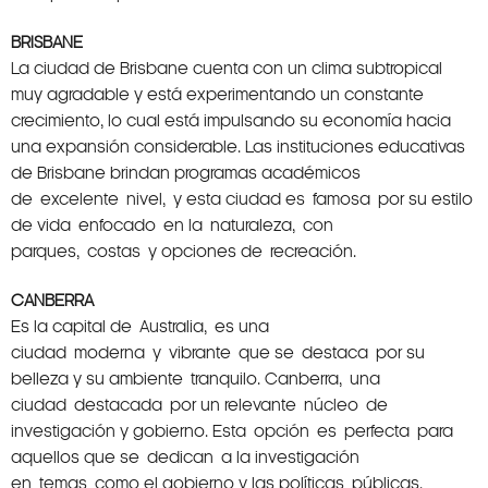
BRISBANE
La ciudad de Brisbane cuenta con un clima subtropical
muy agradable y está experimentando un constante
crecimiento, lo cual está impulsando su economía hacia
una expansión considerable. Las instituciones educativas
de Brisbane brindan programas académicos
de excelente nivel, y esta ciudad es famosa por su estilo
de vida enfocado en la naturaleza, con
parques, costas y opciones de recreación.
CANBERRA
Es la capital de Australia, es una
ciudad moderna y vibrante que se destaca por su
belleza y su ambiente tranquilo. Canberra, una
ciudad destacada por un relevante núcleo de
investigación y gobierno. Esta opción es perfecta para
aquellos que se dedican a la investigación
en temas como el gobierno y las políticas públicas.