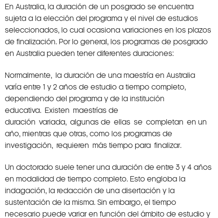
En Australia, la duración de un posgrado se encuentra
sujeta a la elección del programa y el nivel de estudios
seleccionados, lo cual ocasiona variaciones en los plazos
de finalización. Por lo general, los programas de posgrado
en Australia pueden tener diferentes duraciones:
Normalmente, la duración de una maestría en Australia
varía entre 1 y 2 años de estudio a tiempo completo,
dependiendo del programa y de la institución
educativa. Existen maestrías de
duración variada, algunas de ellas se completan en un
año, mientras que otras, como los programas de
investigación, requieren más tiempo para finalizar.
Un doctorado suele tener una duración de entre 3 y 4 años
en modalidad de tiempo completo. Esto engloba la
indagación, la redacción de una disertación y la
sustentación de la misma. Sin embargo, el tiempo
necesario puede variar en función del ámbito de estudio y