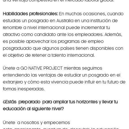
Habilidades profesionales:
En muchas ocasiones, cuando
estudias un posgrado en Australia en una institución de
renombre a nivel internacional puede incrementar tu
atractivo como candidato ante los empleadores. Además,
es posible aprovechar los programas de empleo
posgraduado que algunos países tienen disponibles con
el objetivo de retener a talento internacional.
Únete a GO NATIVE PROJECT mientras seguimos
entendiendo las ventajas de estudiar un posgrado en el
extranjero y cómo esta vivencia puede influir en tu futuro de
formas inesperadas.
¿Estás preparado para ampliar tus horizontes y llevar tu
educación al siguiente nivel?
Únete a nosotros y empecemos