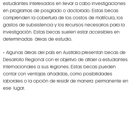
estudiantes interesados en llevar a cabo investigaciones
en programas de posgrado o doctorado. Estas becas
comprenden la cobertura de los costos de matrícula, los
gastos de subsistencia y los recursos necesarios para la
investigación. Estas becas suelen estar accesibles en
determinadas áreas de estudio.
• Algunas áreas del país en Australia presentan becas de
Desarrollo Regional con el objetivo de atraer a estudiantes
internacionales a sus regiones. Estas becas pueden
contar con ventajas añadidas, como posibilidades
laborales o la opción de residir de manera permanente en
ese lugar.