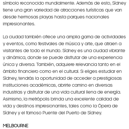
símbolo reconocido mundialmente. Además de esto, Sídney
tiene una gran variedad de atracciones turísticas que van
desde hermosas playas hasta parques nacionales
impresionantes.
La ciudad también ofrece una amplia gama de actividades
y eventos, como festivales de música y arte, que atraen a
visitantes de todo el mundo. Sídney es una ciudad vibrante
y dinámica, donde se puede disfrutar de una experiencia
única y diversa. También, adquiere relevancia tanto en el
ámbito financiero como en el cultural. Si eliges estudiar en
Sídney, tendrás la oportunidad de acceder a prestigiosas
instituciones académicas, abrirte camino en diversas
industrias y disfrutar de una vida cultural llena de energía.
Asimismo, la metrópolis brinda una excelente calidad de
vida y destinos impresionantes, tales como la Ópera de
Sídney y el famoso Puente del Puerto de Sídney.
MELBOURNE