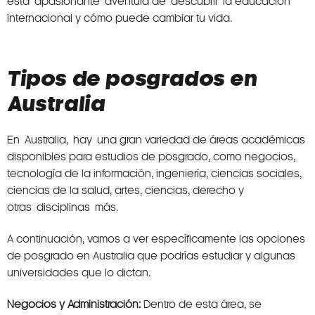
esta apasionante aventura de descubrir la educación
internacional y cómo puede cambiar tu vida.
Tipos de posgrados en
Australia
En Australia, hay una gran variedad de áreas académicas
disponibles para estudios de posgrado, como negocios,
tecnología de la información, ingeniería, ciencias sociales,
ciencias de la salud, artes, ciencias, derecho y
otras disciplinas más.
A continuación, vamos a ver específicamente las opciones
de posgrado en Australia que podrías estudiar y algunas
universidades que lo dictan.
Negocios y Administración:
Dentro de esta área, se