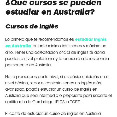
¿Qué cursos se pueden
estudiar en Australia?
Cursos de Inglés
Lo primero que te recomendamos es
estudiar inglés
en Australia
durante mínimo tres meses y máximo un
año. Tener una acreditación oficial de inglés te abrirá
puertas a nivel profesional y te acercará a la residencia
permanente en Australia.
No te preocupes por tu nivel, si es básico iniciarás en el
nivel básico, si por el contrario tienes un inglés más
avanzado, podrás estudiar un curso de inglés en
Australia que sea intermedio o prepararte para sacarte el
certificado de Cambridge, IELTS, o TOEFL.
El coste de estudiar un curso de inglés en Australia