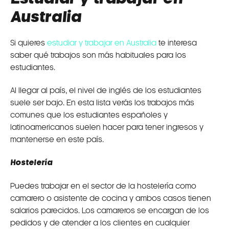
Australia
Si quieres
estudiar y trabajar en Australia
te interesa
saber qué trabajos son más habituales para los
estudiantes.
Al llegar al país, el nivel de inglés de los estudiantes
suele ser bajo. En esta lista verás los trabajos más
comunes que los estudiantes españoles y
latinoamericanos suelen hacer para tener ingresos y
mantenerse en este país.
Hostelería
Puedes trabajar en el sector de la hostelería como
camarero o asistente de cocina y ambos casos tienen
salarios parecidos. Los camareros se encargan de los
pedidos y de atender a los clientes en cualquier