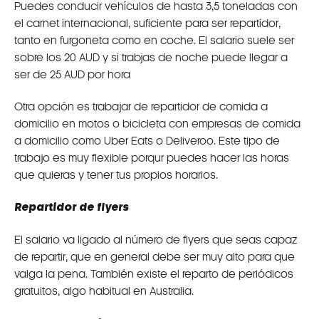
Puedes conducir vehículos de hasta 3,5 toneladas con
el carnet internacional, suficiente para ser repartidor,
tanto en furgoneta como en coche. El salario suele ser
sobre los 20 AUD y si trabjas de noche puede llegar a
ser de 25 AUD por hora
Otra opción es trabajar de repartidor de comida a
domicilio en motos o bicicleta con empresas de comida
a domicilio como Uber Eats o Deliveroo. Este tipo de
trabajo es muy flexible porqur puedes hacer las horas
que quieras y tener tus propios horarios.
Repartidor de flyers
El salario va ligado al número de flyers que seas capaz
de repartir, que en general debe ser muy alto para que
valga la pena. También existe el reparto de periódicos
gratuitos, algo habitual en Australia.