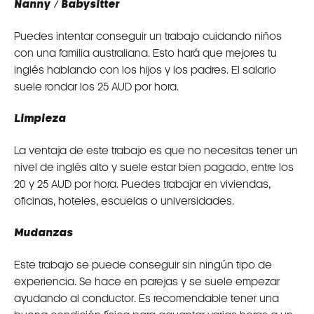
Nanny / Babysitter
Puedes intentar conseguir un trabajo cuidando niños
con una familia australiana. Esto hará que mejores tu
inglés hablando con los hijos y los padres. El salario
suele rondar los 25 AUD por hora.
Limpieza
La ventaja de este trabajo es que no necesitas tener un
nivel de inglés alto y suele estar bien pagado, entre los
20 y 25 AUD por hora. Puedes trabajar en viviendas,
oficinas, hoteles, escuelas o universidades.
Mudanzas
Este trabajo se puede conseguir sin ningún tipo de
experiencia. Se hace en parejas y se suele empezar
ayudando al conductor. Es recomendable tener una