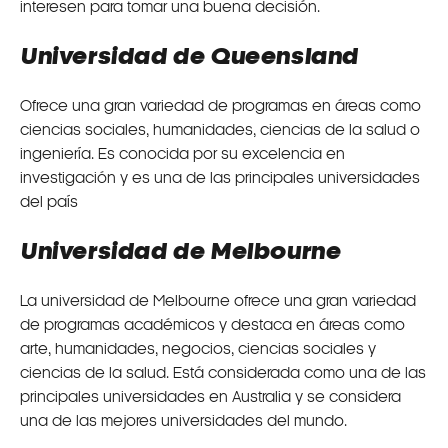
interesen para tomar una buena decisión.
Universidad de Queensland
Ofrece una gran variedad de programas en áreas como
ciencias sociales, humanidades, ciencias de la salud o
ingeniería. Es conocida por su excelencia en
investigación y es una de las principales universidades
del país
Universidad de Melbourne
La universidad de Melbourne ofrece una gran variedad
de programas académicos y destaca en áreas como
arte, humanidades, negocios, ciencias sociales y
ciencias de la salud. Está considerada como una de las
principales universidades en Australia y se considera
una de las mejores universidades del mundo.