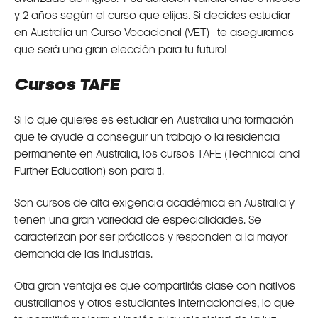
y 2 años según el curso que elijas. Si decides estudiar
en Australia un Curso Vocacional (VET) te aseguramos
que será una gran elección para tu futuro!
Cursos TAFE
Si lo que quieres es estudiar en Australia una formación
que te ayude a conseguir un trabajo o la residencia
permanente en Australia, los cursos TAFE (Technical and
Further Education) son para ti.
Son cursos de alta exigencia académica en Australia y
tienen una gran variedad de especialidades. Se
caracterizan por ser prácticos y responden a la mayor
demanda de las industrias.
Otra gran ventaja es que compartirás clase con nativos
australianos y otros estudiantes internacionales, lo que