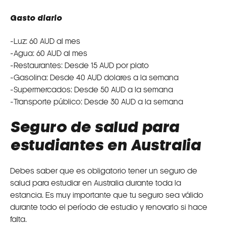
Gasto diario
-Luz: 60 AUD al mes
-Agua: 60 AUD al mes
-Restaurantes: Desde 15 AUD por plato
-Gasolina: Desde 40 AUD dolares a la semana
-Supermercados: Desde 50 AUD a la semana
-Transporte público: Desde 30 AUD a la semana
Seguro de salud para
estudiantes en Australia
Debes saber que es obligatorio tener un seguro de
salud para estudiar en Australia durante toda la
estancia. Es muy importante que tu seguro sea válido
durante todo el período de estudio y renovarlo si hace
falta.