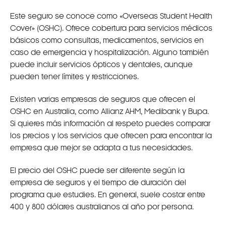
Este seguro se conoce como «Overseas Student Health
Cover» (OSHC). Ofrece cobertura para servicios médicos
básicos como consultas, medicamentos, servicios en
caso de emergencia y hospitalización. Alguno también
puede incluir servicios ópticos y dentales, aunque
pueden tener límites y restricciones.
Existen varias empresas de seguros que ofrecen el
OSHC en Australia, como Allianz AHM, Medibank y Bupa.
Si quieres más información al respeto puedes comparar
los precios y los servicios que ofrecen para encontrar la
empresa que mejor se adapta a tus necesidades.
El precio del OSHC puede ser diferente según la
empresa de seguros y el tiempo de duración del
programa que estudies. En general, suele costar entre
400 y 800 dólares australianos al año por persona.