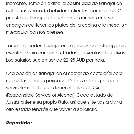
momento. También existe la posibilidad de trabajar en
cafeterías sirviendo bebidas calientes, como cafés. Otro
puesto de trabajo habitual son los runners que se
encargan de llevar los platos de la cocina a la mesa, sin
interactuar con los clientes.
También puedes trabajar en empresas de catering para
eventos como conciertos, bodas, o eventos deportivos.
Los salarios suelen ser de 22-25 AUD por hora.
Otra opción es trabajar en el sector de coctelería pero
necesitas tener experiencia. Debes saber que para
servir alcohol deberás tener el título del RSA
(Responsible Service of Alcohol). Cada estado de
Australia tiene su propio título, así que si te vas a vivir a
otro estado tendrás que volver a solicitarlo.
Repartidor