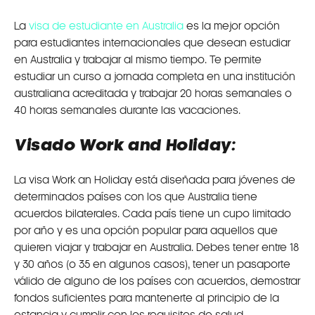
La
visa de estudiante en Australia
es la mejor opción
para estudiantes internacionales que desean estudiar
en Australia y trabajar al mismo tiempo. Te permite
estudiar un curso a jornada completa en una institución
australiana acreditada y trabajar 20 horas semanales o
40 horas semanales durante las vacaciones.
Visado Work and Holiday:
La visa Work an Holiday está diseñada para jóvenes de
determinados países con los que Australia tiene
acuerdos bilaterales. Cada país tiene un cupo limitado
por año y es una opción popular para aquellos que
quieren viajar y trabajar en Australia. Debes tener entre 18
y 30 años (o 35 en algunos casos), tener un pasaporte
válido de alguno de los países con acuerdos, demostrar
fondos suficientes para mantenerte al principio de la