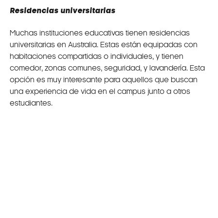
Residencias universitarias
Muchas instituciones educativas tienen residencias
universitarias en Australia. Estas están equipadas con
habitaciones compartidas o individuales, y tienen
comedor, zonas comunes, seguridad, y lavandería. Esta
opción es muy interesante para aquellos que buscan
una experiencia de vida en el campus junto a otros
estudiantes.