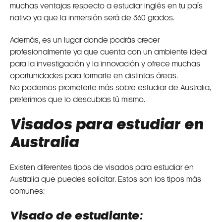
muchas ventajas respecto a estudiar inglés en tu país
nativo ya que la inmersión será de 360 grados.
Además, es un lugar donde podrás crecer
profesionalmente ya que cuenta con un ambiente ideal
para la investigación y la innovación y ofrece muchas
oportunidades para formarte en distintas áreas.
No podemos prometerte más sobre estudiar de Australia,
preferimos que lo descubras tú mismo.
Visados para estudiar en
Australia
Existen diferentes tipos de visados para estudiar en
Australia que puedes solicitar. Estos son los tipos más
comunes:
Visado de estudiante: