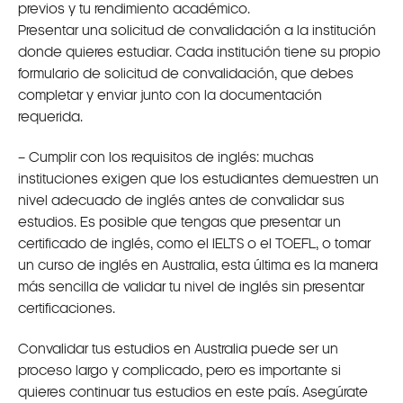
previos y tu rendimiento académico.
Presentar una solicitud de convalidación a la institución
donde quieres estudiar. Cada institución tiene su propio
formulario de solicitud de convalidación, que debes
completar y enviar junto con la documentación
requerida.
– Cumplir con los requisitos de inglés: muchas
instituciones exigen que los estudiantes demuestren un
nivel adecuado de inglés antes de convalidar sus
estudios. Es posible que tengas que presentar un
certificado de inglés, como el IELTS o el TOEFL, o tomar
un curso de inglés en Australia, esta última es la manera
más sencilla de validar tu nivel de inglés sin presentar
certificaciones.
Convalidar tus estudios en Australia puede ser un
proceso largo y complicado, pero es importante si
quieres continuar tus estudios en este país. Asegúrate