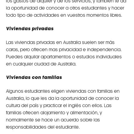
los gastos de alquiler y de los servicios, y también te da
la oportunidad de conocer a otros estudiantes y hacer
todo tipo de actividades en vuestros momentos libres.
Viviendas privadas
Las viviendas privadas en Australia suelen ser más
caras, pero ofrecen mas privacidad e independencia.
Puedes alquilar apartamentos o estudios individuales
en cualquier ciudad de Australia.
Viviendas con familias
Algunos estudiantes eligen viviendas con familias en
Australia, lo que les da la oportunidad de conocer la
cultura del país y practicar el inglés con ellos. Las
familias ofrecen alojamiento y alimentación, y
normalmente se hace un acuerdo sobre las
responsabilidades del estudiante.