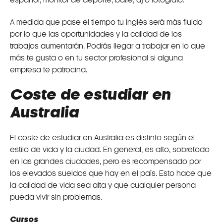
español, monitor de deporte, baile, dj o fotógrafo.
A medida que pase el tiempo tu inglés será más fluido
por lo que las oportunidades y la calidad de los
trabajos aumentarán. Podrás llegar a trabajar en lo que
más te gusta o en tu sector profesional si alguna
empresa te patrocina.
Coste de estudiar en
Australia
El coste de estudiar en Australia es distinto según el
estilo de vida y la ciudad. En general, es alto, sobretodo
en las grandes ciudades, pero es recompensado por
los elevados sueldos que hay en el país. Esto hace que
la calidad de vida sea alta y que cualquier persona
pueda vivir sin problemas.
Cursos