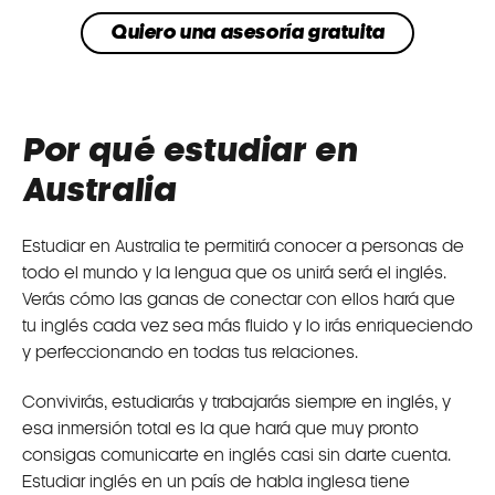
Quiero una asesoría gratuita
Por qué estudiar en
Australia
Estudiar en Australia te permitirá conocer a personas de
todo el mundo y la lengua que os unirá será el inglés.
Verás cómo las ganas de conectar con ellos hará que
tu inglés cada vez sea más fluido y lo irás enriqueciendo
y perfeccionando en todas tus relaciones.
Convivirás, estudiarás y trabajarás siempre en inglés, y
esa inmersión total es la que hará que muy pronto
consigas comunicarte en inglés casi sin darte cuenta.
Estudiar inglés en un país de habla inglesa tiene