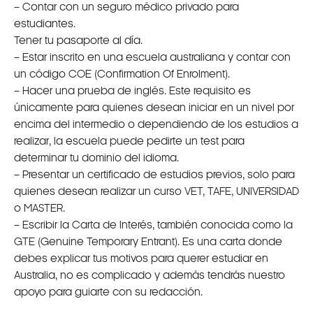
– Contar con un seguro médico privado para
estudiantes.
Tener tu pasaporte al día.
– Estar inscrito en una escuela australiana y contar con
un código COE (Confirmation Of Enrolment).
– Hacer una prueba de inglés. Este requisito es
únicamente para quienes desean iniciar en un nivel por
encima del intermedio o dependiendo de los estudios a
realizar, la escuela puede pedirte un test para
determinar tu dominio del idioma.
– Presentar un certificado de estudios previos, solo para
quienes desean realizar un curso VET, TAFE, UNIVERSIDAD
o MASTER.
– Escribir la Carta de Interés, también conocida como la
GTE (Genuine Temporary Entrant). Es una carta donde
debes explicar tus motivos para querer estudiar en
Australia, no es complicado y además tendrás nuestro
apoyo para guiarte con su redacción.