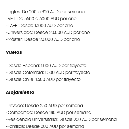
-Inglés: De 200 a 320 AUD por semana
-VET: De 5500 a 6000 AUD por año
-TAFE: Desde 13000 AUD por año
-Universidad: Desde 20.000 AUD por año
-Máster: Desde 20.000 AUD por año
Vuelos
-Desde España: 1.000 AUD por trayecto
-Desde Colombia: 1.500 AUD por trayecto
-Desde Chile: 1.500 AUD por trayecto
Alojamiento
-Privado: Desde 250 AUD por semana
-Compartido: Desde 180 AUD por semana
-Residencia universitaria: Desde 250 AUD por semana
-Familias: Desde 300 AUD por semana