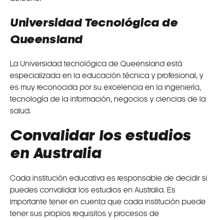
Universidad Tecnológica de
Queensland
La Universidad tecnológica de Queensland está
especializada en la educación técnica y profesional, y
es muy reconocida por su excelencia en la ingeniería,
tecnología de la información, negocios y ciencias de la
salud.
Convalidar los estudios
en Australia
Cada institución educativa es responsable de decidir si
puedes convalidar los estudios en Australia. Es
importante tener en cuenta que cada institución puede
tener sus propios requisitos y procesos de