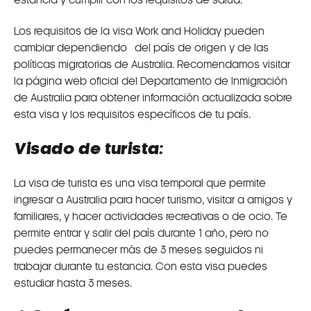
estancia y cumplir con los requisitos de salud.
Los requisitos de la visa Work and Holiday pueden
cambiar dependiendo del país de origen y de las
políticas migratorias de Australia. Recomendamos visitar
la página web oficial del Departamento de Inmigración
de Australia para obtener información actualizada sobre
esta visa y los requisitos específicos de tu país.
Visado de turista:
La visa de turista es una visa temporal que permite
ingresar a Australia para hacer turismo, visitar a amigos y
familiares, y hacer actividades recreativas o de ocio. Te
permite entrar y salir del país durante 1 año, pero no
puedes permanecer más de 3 meses seguidos ni
trabajar durante tu estancia. Con esta visa puedes
estudiar hasta 3 meses.