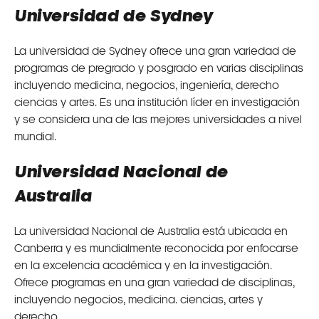
Universidad de Sydney
La universidad de Sydney ofrece una gran variedad de
programas de pregrado y posgrado en varias disciplinas
incluyendo medicina, negocios, ingeniería, derecho
ciencias y artes. Es una institución líder en investigación
y se considera una de las mejores universidades a nivel
mundial.
Universidad Nacional de
Australia
La universidad Nacional de Australia está ubicada en
Canberra y es mundialmente reconocida por enfocarse
en la excelencia académica y en la investigación.
Ofrece programas en una gran variedad de disciplinas,
incluyendo negocios, medicina. ciencias, artes y
derecho.