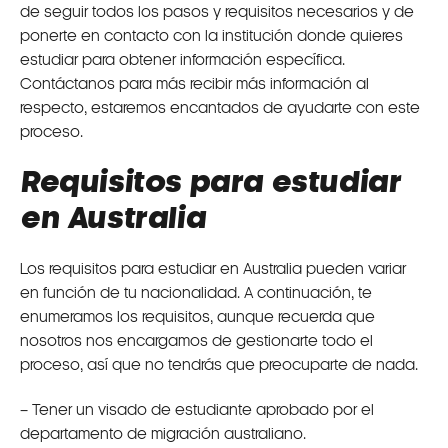
de seguir todos los pasos y requisitos necesarios y de
ponerte en contacto con la institución donde quieres
estudiar para obtener información específica.
Contáctanos para más recibir más información al
respecto, estaremos encantados de ayudarte con este
proceso.
Requisitos para estudiar
en Australia
Los requisitos para estudiar en Australia pueden variar
en función de tu nacionalidad. A continuación, te
enumeramos los requisitos, aunque recuerda que
nosotros nos encargamos de gestionarte todo el
proceso, así que no tendrás que preocuparte de nada.
– Tener un visado de estudiante aprobado por el
departamento de migración australiano.