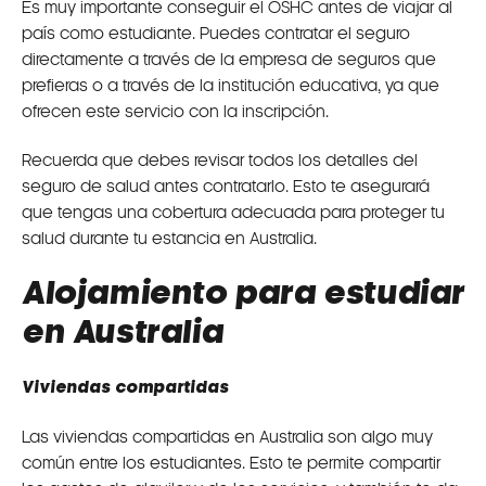
Es muy importante conseguir el OSHC antes de viajar al
país como estudiante. Puedes contratar el seguro
directamente a través de la empresa de seguros que
prefieras o a través de la institución educativa, ya que
ofrecen este servicio con la inscripción.
Recuerda que debes revisar todos los detalles del
seguro de salud antes contratarlo. Esto te asegurará
que tengas una cobertura adecuada para proteger tu
salud durante tu estancia en Australia.
Alojamiento para estudiar
en Australia
Viviendas compartidas
Las viviendas compartidas en Australia son algo muy
común entre los estudiantes. Esto te permite compartir