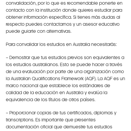
convalidación, por lo que es recomendable ponerte en
contacto con la institución donde quieres estudiar para
obtener información específica. Si tienes más dudas al
respecto puedes contactarnos y un asesor educativo
puede guiarte con alternativas.
Para convalidar los estudios en Australia necesitarás:
– Demostrar que tus estudios previos son equivalentes a
los estudios australianos. Esto se puede hacer a través
de una evaluación por parte de una organización como
la Australian Qualifications Framework (AQF). La AQF es un
marco nacional que establece los estándares de
calidad de la educación en Australia y evalúa la
equivalencia de los títulos de otros países.
– Proporcionar copias de tus certificados, diplomas y
transcriptions. Es importante que presentes
documentación oficial que demuestre tus estudios