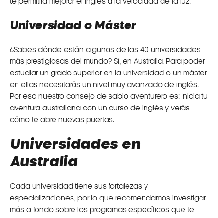
te permitirá mejorar el inglés a la velocidad de la luz.
Universidad o Máster
¿Sabes dónde están algunas de las 40 universidades
más prestigiosas del mundo? Sí, en Australia. Para poder
estudiar un grado superior en la universidad o un máster
en ellas necesitarás un nivel muy avanzado de inglés.
Por eso nuestro consejo de sabio aventurero es: inicia tu
aventura australiana con un curso de inglés y verás
cómo te abre nuevas puertas.
Universidades en
Australia
Cada universidad tiene sus fortalezas y
especializaciones, por lo que recomendamos investigar
más a fondo sobre los programas específicos que te