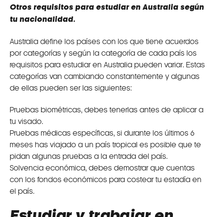
Otros requisitos para estudiar en Australia según
tu nacionalidad.
Australia define los países con los que tiene acuerdos
por categorías y según la categoría de cada país los
requisitos para estudiar en Australia pueden variar. Estas
categorías van cambiando constantemente y algunas
de ellas pueden ser las siguientes:
Pruebas biométricas, debes tenerlas antes de aplicar a
tu visado.
Pruebas médicas específicas, si durante los últimos 6
meses has viajado a un país tropical es posible que te
pidan algunas pruebas a la entrada del país.
Solvencia económica, debes demostrar que cuentas
con los fondos económicos para costear tu estadía en
el país.
Estudiar y trabajar en